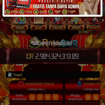
JACKPOT PROGRESIF
IDR
2,904,324,328.73
Togel
HONGKONG POOLS
SYDNEY POO
( Setiap Hari )
( Setiap Hari )
Sabtu
Minggu
2
7
9
7
8
0
8
08/08/2026
09/08/2026