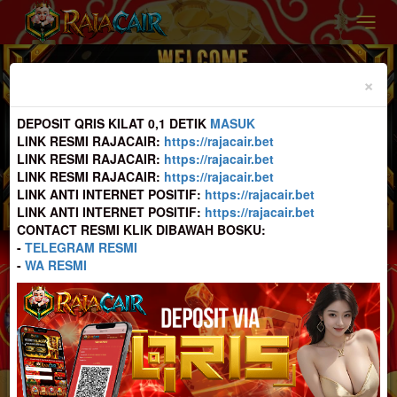
Previous
Nex
×
DEPOSIT QRIS KILAT 0,1 DETIK
MASUK
LINK RESMI RAJACAIR:
https://rajacair.bet
LINK RESMI RAJACAIR:
https://rajacair.bet
LINK RESMI RAJACAIR:
https://rajacair.bet
LINK ANTI INTERNET POSITIF:
https://rajacair.bet
LINK ANTI INTERNET POSITIF:
https://rajacair.bet
CONTACT RESMI KLIK DIBAWAH BOSKU:
-
TELEGRAM RESMI
dari Link Palsu
Link Akses RAJACAIR Resmi 2026 - Login dan Daftar Ama
-
WA RESMI
Username
DAFTAR
Password
MASUK