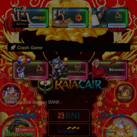
Crash Game
Bekerja sama dengan BANK :