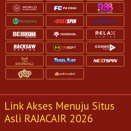
Link Akses Menuju Situs
Asli RAJACAIR 2026