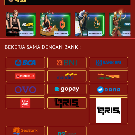
Virtual
BEKERJA SAMA DENGAN BANK :