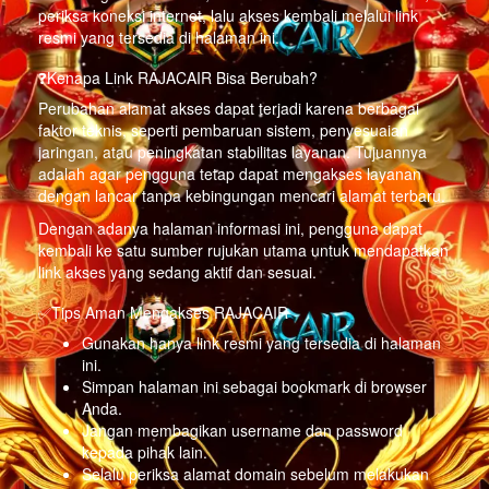
periksa koneksi internet, lalu akses kembali melalui link
resmi yang tersedia di halaman ini.
❓Kenapa Link RAJACAIR Bisa Berubah?
Perubahan alamat akses dapat terjadi karena berbagai
faktor teknis, seperti pembaruan sistem, penyesuaian
jaringan, atau peningkatan stabilitas layanan. Tujuannya
adalah agar pengguna tetap dapat mengakses layanan
dengan lancar tanpa kebingungan mencari alamat terbaru.
Dengan adanya halaman informasi ini, pengguna dapat
kembali ke satu sumber rujukan utama untuk mendapatkan
link akses yang sedang aktif dan sesuai.
✅Tips Aman Mengakses RAJACAIR
Gunakan hanya link resmi yang tersedia di halaman
ini.
Simpan halaman ini sebagai bookmark di browser
Anda.
Jangan membagikan username dan password
kepada pihak lain.
Selalu periksa alamat domain sebelum melakukan