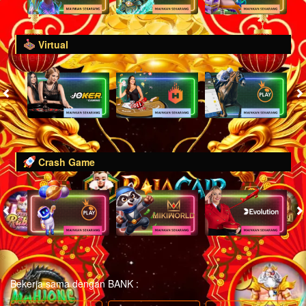
Virtual
Crash Game
Bekerja sama dengan BANK :