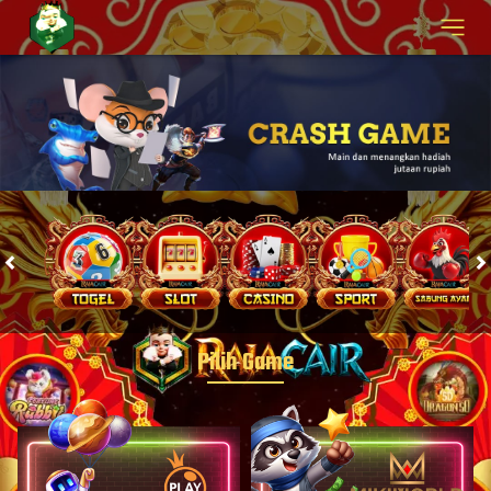
Pilih Game