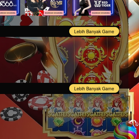
Lebih Banyak Game
Lebih Banyak Game