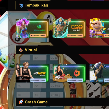
Tembak Ikan
Virtual
Crash Game