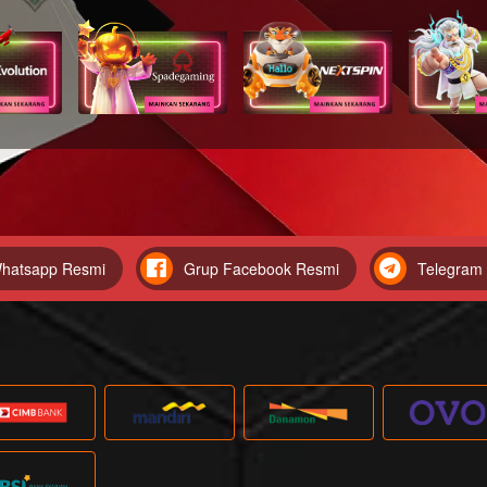
hatsapp Resmi
Grup Facebook Resmi
Telegram