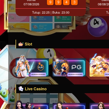
9
9
4
3
07/08/2026
08/08/2
Tutup: 22:25 | Buka: 23:00
Tu
Slot
Live Casino