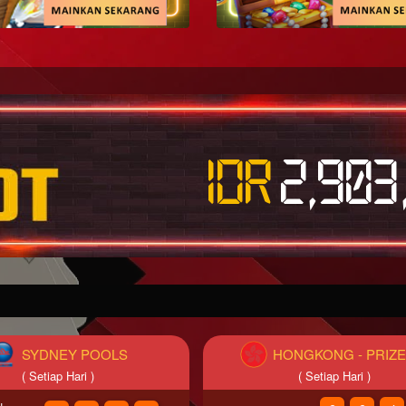
IDR
2,903
SYDNEY POOLS
HONGKONG - PRIZE
( Setiap Hari )
( Setiap Hari )
u