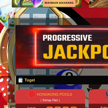
Togel
HONGKONG POOLS
( Setiap Hari )
Jumat
Sabt