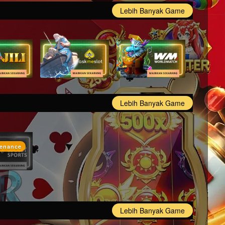
Lebih Banyak Game
Lebih Banyak Game
tenance
Lebih Banyak Game