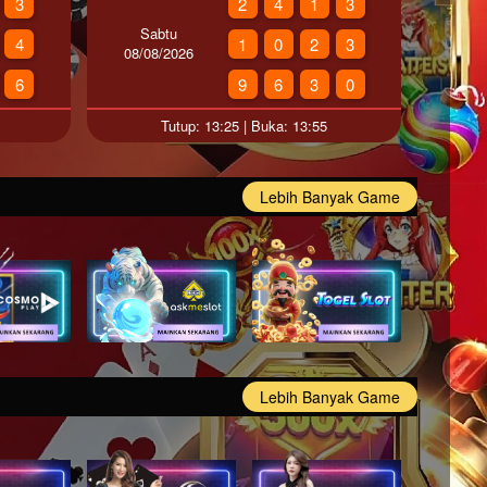
3
2
4
1
3
Sabtu
4
1
0
2
3
08/08/2026
6
9
6
3
0
Tutup: 13:25 | Buka: 13:55
Lebih Banyak Game
Lebih Banyak Game