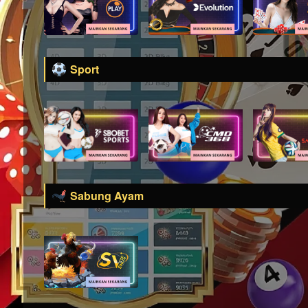
Sport
Sabung Ayam